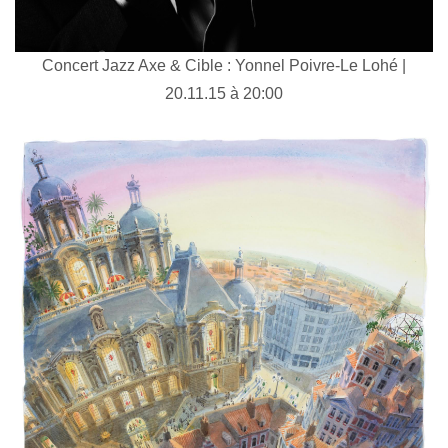
Concert Jazz Axe & Cible : Yonnel Poivre-Le Lohé |
20.11.15 à 20:00