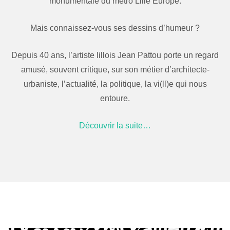
monumentale du métro Lille Europe.
Mais connaissez-vous ses dessins d’humeur ?
Depuis 40 ans, l’artiste lillois Jean Pattou porte un regard
amusé, souvent critique, sur son métier d’architecte-
urbaniste, l’actualité, la politique, la vi(ll)e qui nous
entoure.
Découvrir la suite…