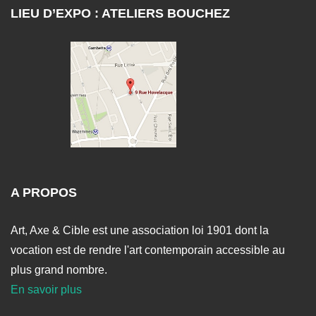
LIEU D’EXPO : ATELIERS BOUCHEZ
A PROPOS
Art, Axe & Cible est une association loi 1901 dont la
vocation est de rendre l'art contemporain accessible au
plus grand nombre.
En savoir plus