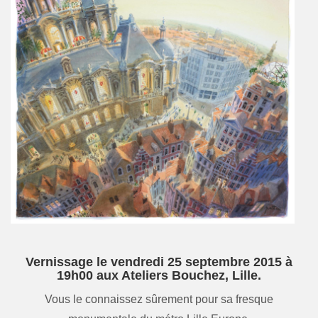
Vernissage le vendredi 25 septembre 2015 à
19h00 aux Ateliers Bouchez, Lille.
Vous le connaissez sûrement pour sa fresque