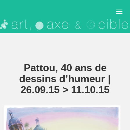
Pattou, 40 ans de
dessins d’humeur |
26.09.15 > 11.10.15