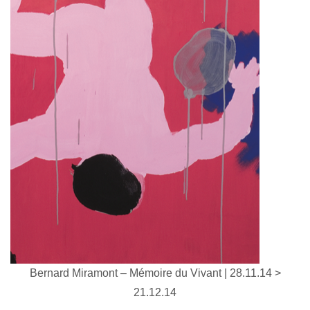
Bernard Miramont – Mémoire du Vivant | 28.11.14 >
21.12.14